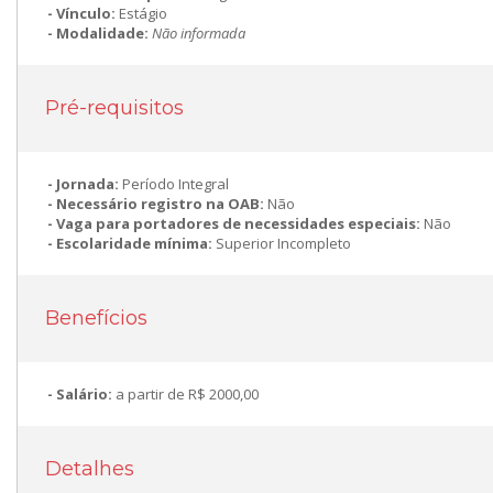
Vínculo:
Estágio
Modalidade:
Não informada
Pré-requisitos
Jornada:
Período Integral
Necessário registro na OAB:
Não
Vaga para portadores de necessidades especiais:
Não
Escolaridade mínima:
Superior Incompleto
Benefícios
Salário:
a partir de R$ 2000,00
Detalhes