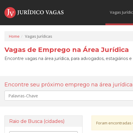
Vagas Jurídi
Home
Vagas Jurídicas
Vagas de Emprego na Área Jurídica
Encontre vagas na área jurídica, para advogados, estagiários e
Encontre seu próximo emprego na área jurídica
Palavra-
chave
Raio de Busca (cidades)
Foram encontradas