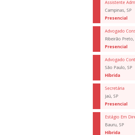
Assistente Admi
Campinas, SP
Presencial
Advogado Consu
Ribeirão Preto,
Presencial
Advogado Cont
São Paulo, SP
Híbrida
Secretária
Jaú, SP
Presencial
Estágio Em Dir
Bauru, SP
Híbrida