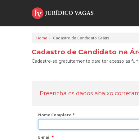
Home
Cadastro de Candidato Grátis
Cadastro de Candidato na Áre
Cadastre-se gratuitamente para ter acesso as func
Preencha os dados abaixo correta
Nome Completo
*
E-mail
*