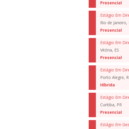
Presencial
Estágio Em Dir
Rio de Janeiro, 
Presencial
Estágio Em Dir
Vitória, ES
Presencial
Estágio Em Dir
Porto Alegre, R
Híbrida
Estágio Em Dir
Curitiba, PR
Presencial
Estágio Em Ges