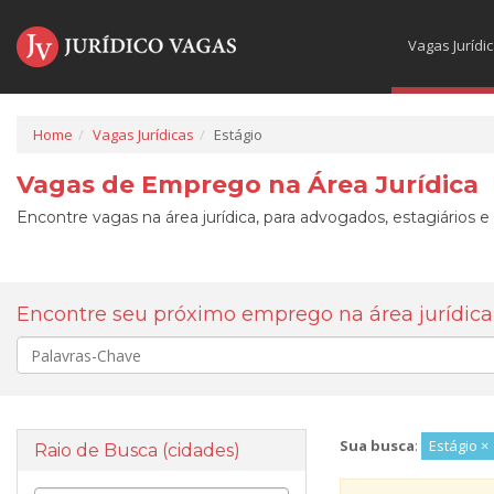
Vagas Jurídi
Home
Vagas Jurídicas
Estágio
Vagas de Emprego na Área Jurídica
Encontre vagas na área jurídica, para advogados, estagiários e
Encontre seu próximo emprego na área jurídica
Palavra-
chave
Sua busca
:
Estágio ×
Raio de Busca (cidades)