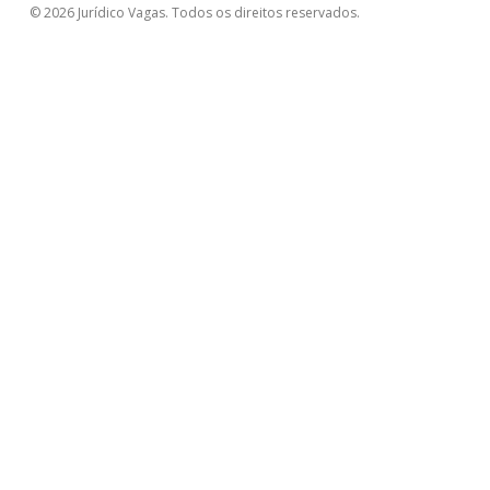
© 2026 Jurídico Vagas. Todos os direitos reservados.