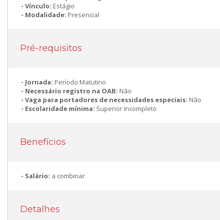
Vínculo:
Estágio
Modalidade:
Presencial
Pré-requisitos
Jornada:
Período Matutino
Necessário registro na OAB:
Não
Vaga para portadores de necessidades especiais:
Não
Escolaridade mínima:
Superior Incompleto
Benefícios
Salário:
a combinar
Detalhes