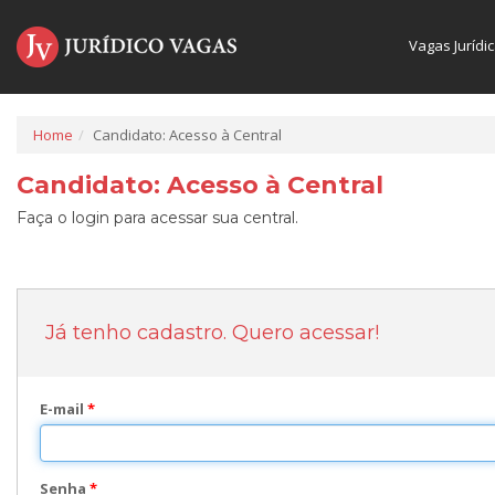
Vagas Jurídi
Home
Candidato: Acesso à Central
Candidato: Acesso à Central
Faça o login para acessar sua central.
Já tenho cadastro. Quero acessar!
E-mail
*
Senha
*