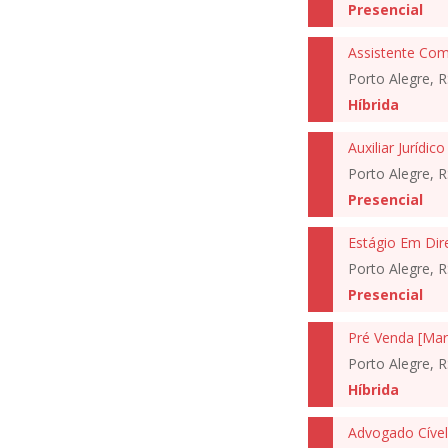
Presencial
Assistente Come
Porto Alegre, R
Híbrida
Auxiliar Jurídic
Porto Alegre, R
Presencial
Estágio Em Dire
Porto Alegre, R
Presencial
Pré Venda [Mar
Porto Alegre, R
Híbrida
Advogado Cível