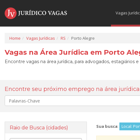
Vagas Jurídi
Home
Vagas Jurídicas
RS
Porto Alegre
Vagas na Área Jurídica em Porto Ale
Encontre vagas na área jurídica, para advogados, estagiários e
Encontre seu próximo emprego na área jurídica
Palavra-
chave
Sua busca
:
Local: Por
Raio de Busca (cidades)