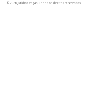
© 2026 Jurídico Vagas. Todos os direitos reservados.