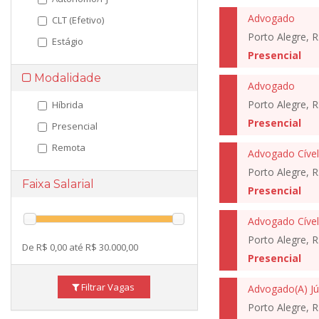
Advogado
CLT (Efetivo)
Porto Alegre, R
Estágio
Presencial
Modalidade
Advogado
Porto Alegre, R
Híbrida
Presencial
Presencial
Remota
Advogado Cível
Porto Alegre, R
Faixa Salarial
Presencial
Porto Alegre, R
De R$ 0,00 até R$ 30.000,00
Presencial
Filtrar Vagas
Advogado(A) Jú
Porto Alegre, R