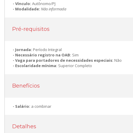
Vínculo:
Autônomo/PJ
Modalidade:
Não informada
Pré-requisitos
Jornada:
Período Integral
Necessário registro na OAB:
Sim
Vaga para portadores de necessidades especiais:
Não
Escolaridade mínima:
Superior Completo
Benefícios
Salário:
a combinar
Detalhes