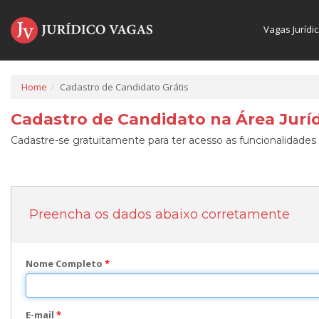
Vagas Jurídi
Home
Cadastro de Candidato Grátis
Cadastro de Candidato na Área Juríd
Cadastre-se gratuitamente para ter acesso as funcionalidades 
Preencha os dados abaixo corretamente
Nome Completo
*
E-mail
*