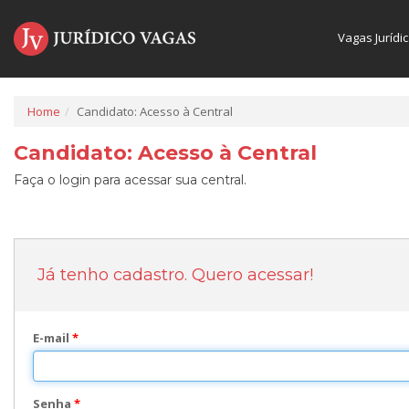
Vagas Jurídi
Home
Candidato: Acesso à Central
Candidato: Acesso à Central
Faça o login para acessar sua central.
Já tenho cadastro. Quero acessar!
E-mail
*
Senha
*