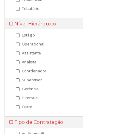
Tributário
Nível Hierárquico
Estágio
Operacional
Assistente
Analista
Coordenador
Supervisor
Gerência
Diretoria
Outro
Tipo de Contratação
Autônomo/PJ