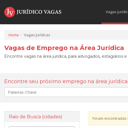
Vagas Jurídi
Home
Vagas Jurídicas
Vagas de Emprego na Área Jurídica
Encontre vagas na área jurídica, para advogados, estagiários e
Encontre seu próximo emprego na área jurídica
Palavra-
chave
Raio de Busca (cidades)
Foram encontradas