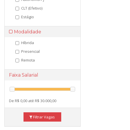
CLT (Efetivo)
Estágio
Modalidade
Híbrida
Presencial
Remota
Faixa Salarial
De R$ 0,00 até R$ 30.000,00
Filtrar Vagas