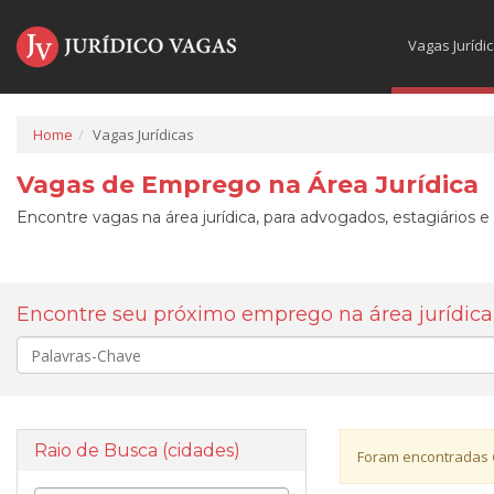
Vagas Jurídi
Home
Vagas Jurídicas
Vagas de Emprego na Área Jurídica
Encontre vagas na área jurídica, para advogados, estagiários e
Encontre seu próximo emprego na área jurídica
Palavra-
chave
Raio de Busca (cidades)
Foram encontradas