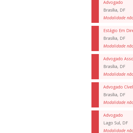
Advogado
Brasília, DF
Modalidade nã
Estágio Em Dir
Brasília, DF
Modalidade nã
Advogado Ass
Brasília, DF
Modalidade nã
Advogado Cível
Brasília, DF
Modalidade nã
Advogado
Lago Sul, DF
Modalidade nã