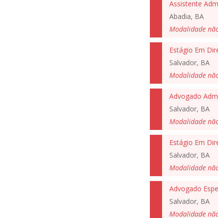
Assistente Admi
Abadia, BA
Modalidade nã
Estágio Em Dir
Salvador, BA
Modalidade nã
Advogado Admin
Salvador, BA
Modalidade nã
Estágio Em Dir
Salvador, BA
Modalidade nã
Salvador, BA
Modalidade nã