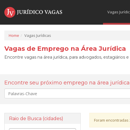
Vagas Jurídi
Home
Vagas Jurídicas
Vagas de Emprego na Área Jurídica
Encontre vagas na área jurídica, para advogados, estagiários e
Encontre seu próximo emprego na área jurídica
Palavra-
chave
Raio de Busca (cidades)
Foram encontradas