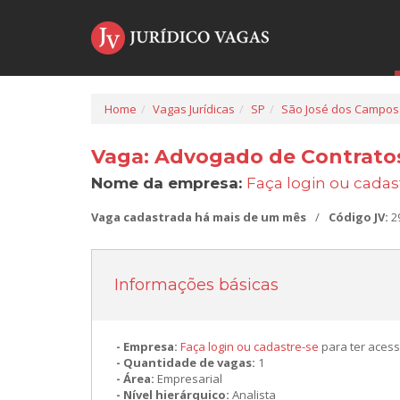
Home
Vagas Jurídicas
SP
São José dos Campos
Vaga: Advogado de Contrato
Nome da empresa:
Faça login ou cadas
Vaga cadastrada há mais de um mês
/
Código JV:
2
Informações básicas
Empresa:
Faça login ou cadastre-se
para ter acess
Quantidade de vagas:
1
Área:
Empresarial
Nível hierárquico:
Analista