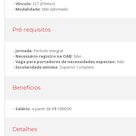
Vínculo:
CLT (Efetivo)
Modalidade:
Não informada
Pré-requisitos
Jornada:
Período Integral
Necessário registro na OAB:
Não
Vaga para portadores de necessidades especiais:
Não
Escolaridade mínima:
Superior Completo
Benefícios
Salário:
a partir de R$ 5000,00
Detalhes