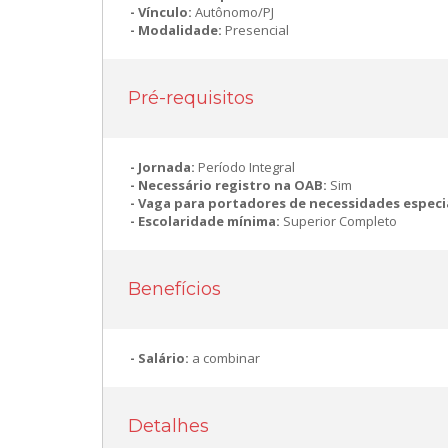
Vínculo:
Autônomo/PJ
Modalidade:
Presencial
Pré-requisitos
Jornada:
Período Integral
Necessário registro na OAB:
Sim
Vaga para portadores de necessidades especi
Escolaridade mínima:
Superior Completo
Benefícios
Salário:
a combinar
Detalhes