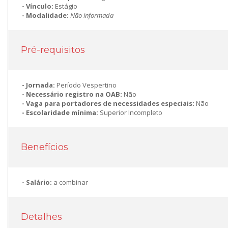
Vínculo:
Estágio
Modalidade:
Não informada
Pré-requisitos
Jornada:
Período Vespertino
Necessário registro na OAB:
Não
Vaga para portadores de necessidades especiais:
Não
Escolaridade mínima:
Superior Incompleto
Benefícios
Salário:
a combinar
Detalhes