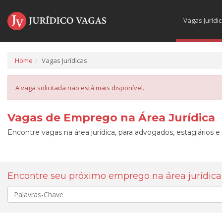
Vagas Jurídi
Home
Vagas Jurídicas
A vaga solicitada não está mais disponível.
Vagas de Emprego na Área Jurídica
Encontre vagas na área jurídica, para advogados, estagiários e
Encontre seu próximo emprego na área jurídica
Palavra-
chave