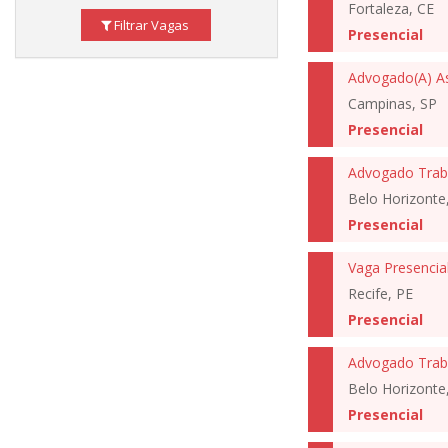
Fortaleza, CE
Filtrar Vagas
Presencial
Advogado(A) As
Campinas, SP
Presencial
Advogado Traba
Belo Horizonte
Presencial
Recife, PE
Presencial
Advogado Traba
Belo Horizonte
Presencial