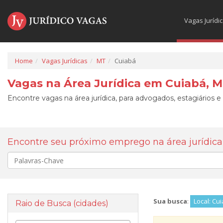
Vagas Jurídi
Home
Vagas Jurídicas
MT
Cuiabá
Vagas na Área Jurídica em Cuiabá, 
Encontre vagas na área jurídica, para advogados, estagiários e
Encontre seu próximo emprego na área jurídica
Palavra-
chave
Sua busca
:
Local: Cu
Raio de Busca (cidades)