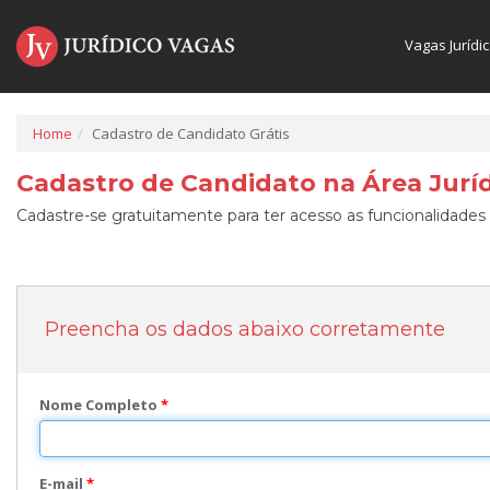
Vagas Jurídi
Home
Cadastro de Candidato Grátis
Cadastro de Candidato na Área Juríd
Cadastre-se gratuitamente para ter acesso as funcionalidades 
Preencha os dados abaixo corretamente
Nome Completo
*
E-mail
*