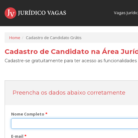
Vagas Jurídi
Home
Cadastro de Candidato Grátis
Cadastro de Candidato na Área Juríd
Cadastre-se gratuitamente para ter acesso as funcionalidades 
Preencha os dados abaixo corretamente
Nome Completo
*
E-mail
*