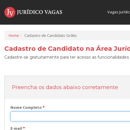
Vagas Jurídi
Home
Cadastro de Candidato Grátis
Cadastro de Candidato na Área Juríd
Cadastre-se gratuitamente para ter acesso as funcionalidades 
Preencha os dados abaixo corretamente
Nome Completo
*
E-mail
*