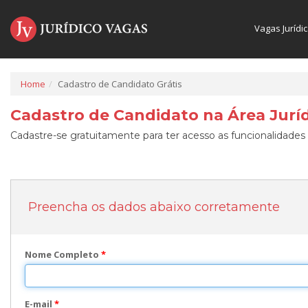
Vagas Jurídi
Home
Cadastro de Candidato Grátis
Cadastro de Candidato na Área Juríd
Cadastre-se gratuitamente para ter acesso as funcionalidades 
Preencha os dados abaixo corretamente
Nome Completo
*
E-mail
*