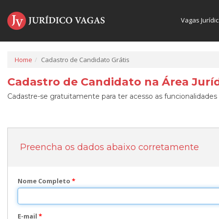
Vagas Jurídi
Home
Cadastro de Candidato Grátis
Cadastro de Candidato na Área Juríd
Cadastre-se gratuitamente para ter acesso as funcionalidades 
Preencha os dados abaixo corretamente
Nome Completo
*
E-mail
*