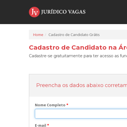
Home
Cadastro de Candidato Grátis
Cadastro de Candidato na Áre
Cadastre-se gratuitamente para ter acesso as func
Preencha os dados abaixo correta
Nome Completo
*
E-mail
*