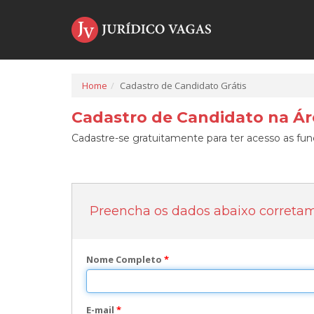
Home
Cadastro de Candidato Grátis
Cadastro de Candidato na Áre
Cadastre-se gratuitamente para ter acesso as func
Preencha os dados abaixo correta
Nome Completo
*
E-mail
*