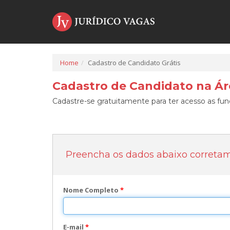
Home
Cadastro de Candidato Grátis
Cadastro de Candidato na Áre
Cadastre-se gratuitamente para ter acesso as func
Preencha os dados abaixo correta
Nome Completo
*
E-mail
*