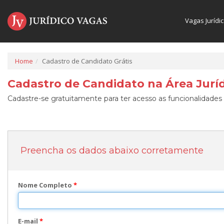
Vagas Jurídi
Home
Cadastro de Candidato Grátis
Cadastro de Candidato na Área Juríd
Cadastre-se gratuitamente para ter acesso as funcionalidades 
Preencha os dados abaixo corretamente
Nome Completo
*
E-mail
*