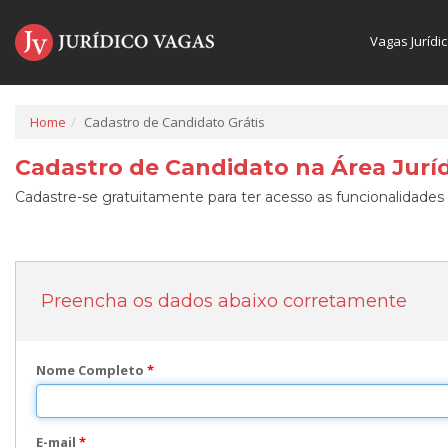
Vagas Jurídi
Home
Cadastro de Candidato Grátis
Cadastro de Candidato na Área Juríd
Cadastre-se gratuitamente para ter acesso as funcionalidades 
Preencha os dados abaixo corretamente
Nome Completo
*
E-mail
*