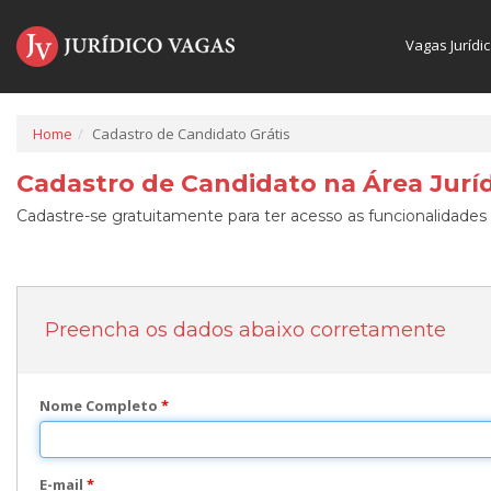
Vagas Jurídi
Home
Cadastro de Candidato Grátis
Cadastro de Candidato na Área Juríd
Cadastre-se gratuitamente para ter acesso as funcionalidades 
Preencha os dados abaixo corretamente
Nome Completo
*
E-mail
*