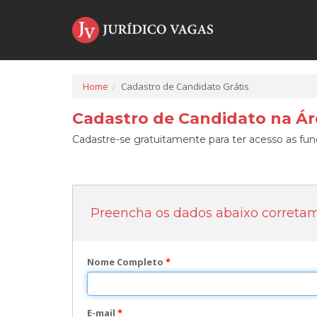
Home
Cadastro de Candidato Grátis
Cadastro de Candidato na Áre
Cadastre-se gratuitamente para ter acesso as func
Preencha os dados abaixo correta
Nome Completo
*
E-mail
*