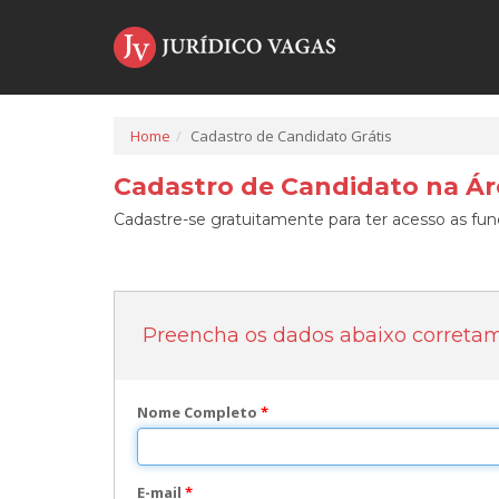
Home
Cadastro de Candidato Grátis
Cadastro de Candidato na Áre
Cadastre-se gratuitamente para ter acesso as func
Preencha os dados abaixo correta
Nome Completo
*
E-mail
*