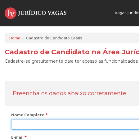
Vagas Jurídi
Home
Cadastro de Candidato Grátis
Cadastro de Candidato na Área Juríd
Cadastre-se gratuitamente para ter acesso as funcionalidades 
Preencha os dados abaixo corretamente
Nome Completo
*
E-mail
*