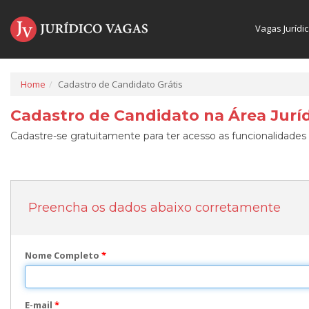
Vagas Jurídi
Home
Cadastro de Candidato Grátis
Cadastro de Candidato na Área Juríd
Cadastre-se gratuitamente para ter acesso as funcionalidades 
Preencha os dados abaixo corretamente
Nome Completo
*
E-mail
*