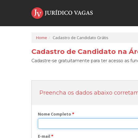
Home
Cadastro de Candidato Grátis
Cadastro de Candidato na Áre
Cadastre-se gratuitamente para ter acesso as func
Preencha os dados abaixo correta
Nome Completo
*
E-mail
*