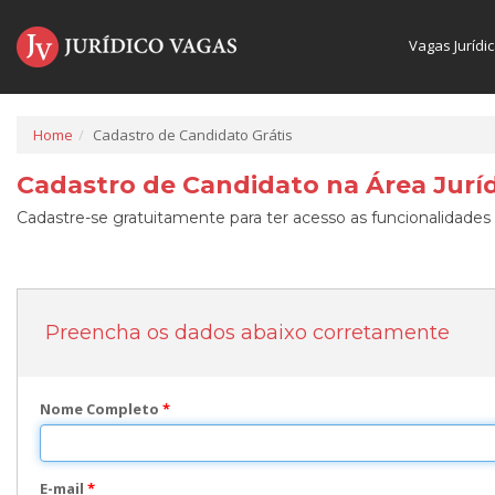
Vagas Jurídi
Home
Cadastro de Candidato Grátis
Cadastro de Candidato na Área Juríd
Cadastre-se gratuitamente para ter acesso as funcionalidades 
Preencha os dados abaixo corretamente
Nome Completo
*
E-mail
*