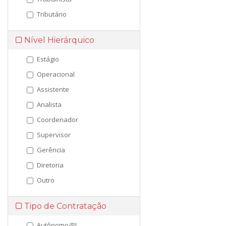
Tributário
Nível Hierárquico
Estágio
Operacional
Assistente
Analista
Coordenador
Supervisor
Gerência
Diretoria
Outro
Tipo de Contratação
Autônomo/PJ