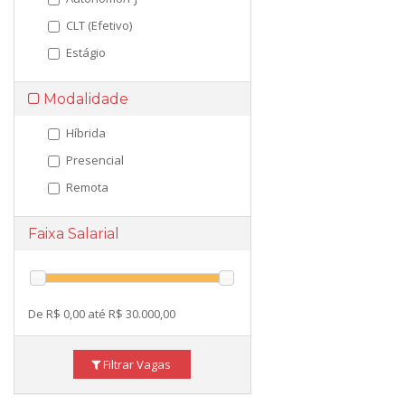
CLT (Efetivo)
Estágio
Modalidade
Híbrida
Presencial
Remota
Faixa Salarial
De R$ 0,00 até R$ 30.000,00
Filtrar Vagas