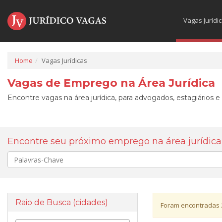
Vagas Jurídi
Home
Vagas Jurídicas
Vagas de Emprego na Área Jurídica
Encontre vagas na área jurídica, para advogados, estagiários e
Encontre seu próximo emprego na área jurídica
Palavra-
chave
Raio de Busca (cidades)
Foram encontradas