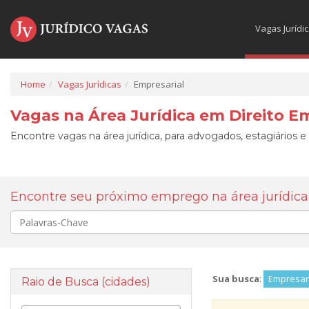
Vagas Jurídi
Home
Vagas Jurídicas
Empresarial
Vagas na Área Jurídica em Direito E
Encontre vagas na área jurídica, para advogados, estagiários e
Encontre seu próximo emprego na área jurídica
Palavra-
chave
Sua busca
:
Empresari
Raio de Busca (cidades)