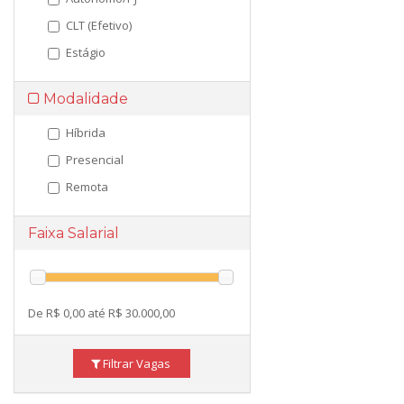
CLT (Efetivo)
Estágio
Modalidade
Híbrida
Presencial
Remota
Faixa Salarial
De R$ 0,00 até R$ 30.000,00
Filtrar Vagas