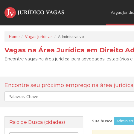
Vagas Jurídi
Home
Vagas Jurídicas
Administrativo
Vagas na Área Jurídica em Direito A
Encontre vagas na área jurídica, para advogados, estagiários e
Encontre seu próximo emprego na área jurídica
Palavra-
chave
Sua busca
:
Administr
Raio de Busca (cidades)