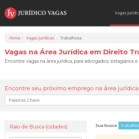
Vagas Jurídi
Home
Vagas Jurídicas
Trabalhista
Vagas na Área Jurídica em Direito Tr
Encontre vagas na área jurídica, para advogados, estagiários e
Encontre seu próximo emprego na área jurídica
Palavra-
chave
Sua busca
:
Trabalhis
Raio de Busca (cidades)