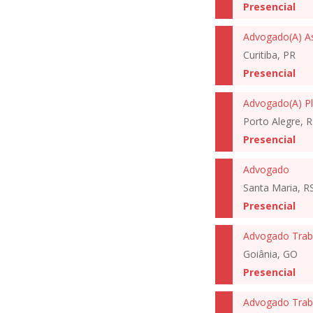
Presencial
Curitiba, PR
Presencial
Advogado(A) Pl
Porto Alegre, R
Presencial
Advogado
Santa Maria, R
Presencial
Advogado Traba
Goiânia, GO
Presencial
Advogado Traba