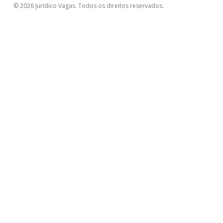
© 2026 Jurídico Vagas. Todos os direitos reservados.