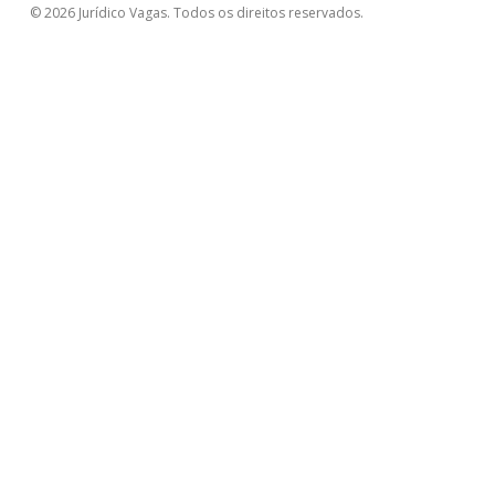
© 2026 Jurídico Vagas. Todos os direitos reservados.