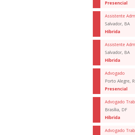
Presencial
Assistente Admi
Salvador, BA
Híbrida
Assistente Admi
Salvador, BA
Híbrida
Advogado
Porto Alegre, R
Presencial
Advogado Traba
Brasília, DF
Híbrida
Advogado Traba