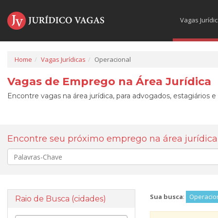
Vagas Jurídi
Home
Vagas Jurídicas
Operacional
Vagas de Emprego na Área Jurídica
Encontre vagas na área jurídica, para advogados, estagiários e
Encontre seu próximo emprego na área jurídica
Palavra-
chave
Sua busca
:
Operacio
Raio de Busca (cidades)