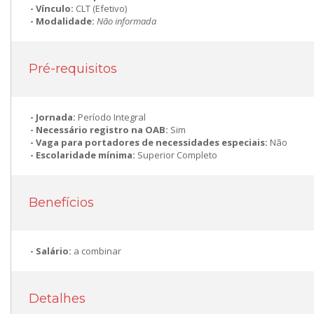
Vínculo:
CLT (Efetivo)
Modalidade:
Não informada
Pré-requisitos
Jornada:
Período Integral
Necessário registro na OAB:
Sim
Vaga para portadores de necessidades especiais:
Não
Escolaridade mínima:
Superior Completo
Benefícios
Salário:
a combinar
Detalhes