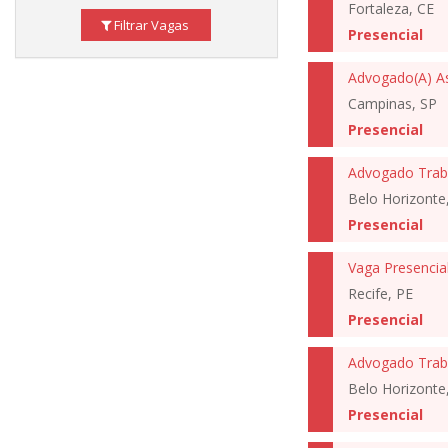
Fortaleza, CE
Filtrar Vagas
Presencial
Advogado(A) As
Campinas, SP
Presencial
Advogado Traba
Belo Horizonte
Presencial
Recife, PE
Presencial
Advogado Traba
Belo Horizonte
Presencial