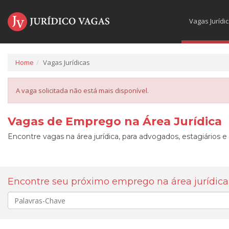
Vagas Jurídi
Home
Vagas Jurídicas
A vaga solicitada não está mais disponível.
Vagas de Emprego na Área Jurídica
Encontre vagas na área jurídica, para advogados, estagiários e
Encontre seu próximo emprego na área jurídica
Palavra-
chave