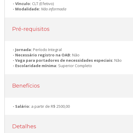
Vínculo:
CLT (Efetivo)
Modalidade:
Não informada
Pré-requisitos
Jornada:
Período Integral
Necessário registro na OAB:
Não
Vaga para portadores de necessidades especiais:
Não
Escolaridade mínima:
Superior Completo
Benefícios
Salário:
a partir de R$ 2500,00
Detalhes