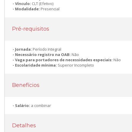
Vínculo:
CLT (Efetivo)
Modalidade:
Presencial
Pré-requisitos
Jornada:
Período Integral
Necessário registro na OAB:
Não
Vaga para portadores de necessidades especiais:
Não
Escolaridade mínima:
Superior Incompleto
Benefícios
Salário:
a combinar
Detalhes