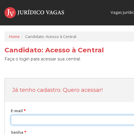
Vagas Jurídi
Home
Candidato: Acesso à Central
Candidato: Acesso à Central
Faça o login para acessar sua central.
Já tenho cadastro. Quero acessar!
E-mail
*
Senha
*