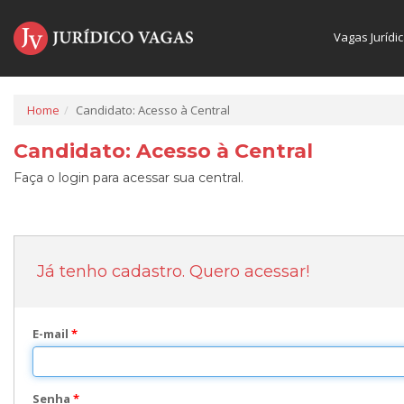
Vagas Jurídi
Home
Candidato: Acesso à Central
Candidato: Acesso à Central
Faça o login para acessar sua central.
Já tenho cadastro. Quero acessar!
E-mail
*
Senha
*