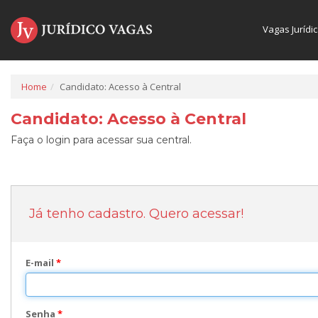
Vagas Jurídi
Home
Candidato: Acesso à Central
Candidato: Acesso à Central
Faça o login para acessar sua central.
Já tenho cadastro. Quero acessar!
E-mail
*
Senha
*