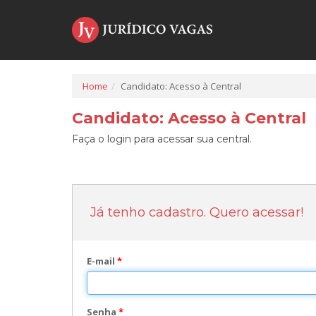
Home
Candidato: Acesso à Central
Candidato: Acesso à Central
Faça o login para acessar sua central.
Já tenho cadastro. Quero acessar!
E-mail
*
Senha
*