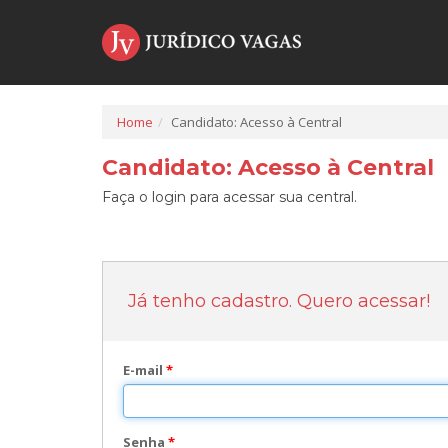
Home
Candidato: Acesso à Central
Candidato: Acesso à Central
Faça o login para acessar sua central.
Já tenho cadastro. Quero acessar!
E-mail
*
Senha
*